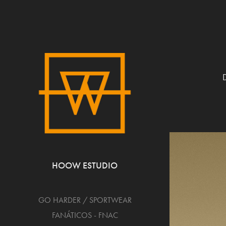
D
HOOW ESTUDIO
GO HARDER / SPORTWEAR
FANÁTICOS - FNAC