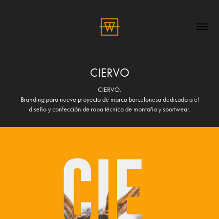
CIERVO
CIERVO.
Branding para nuevo proyecto de marca barcelonesa dedicada a el
diseño y confección de ropa técnica de montaña y sportwear.